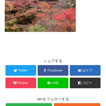
シェアする
Twitter
Facebook
はてブ
Pocket
LINE
コピー
renをフォローする