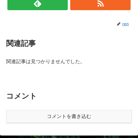
ren
関連記事
関連記事は見つかりませんでした。
コメント
コメントを書き込む